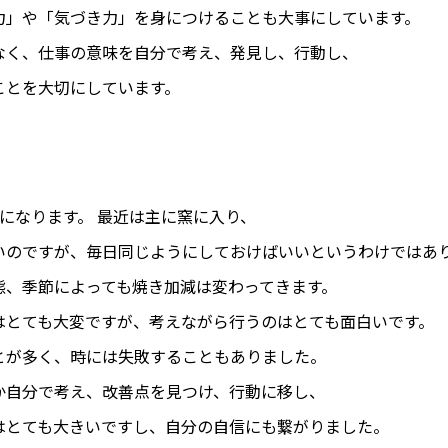
力」や「気づき力」を身につけることも大事にしています。
なく、仕事の意味を自分で考え、発見し、行動し、
ことを大切にしています。
になります。 最近は主に窯に入り、
いのですが、毎日同じようにしておけばいいというわけではあ
態、季節によっても焼き加減は変わってきます。
はとても大変ですが、考えながら行うのはとても面白いです。
とが多く、時には失敗することもありました。
か自分で考え、改善点を見つけ、行動に移し、
はとても大きいですし、自分の自信にも繋がりました。