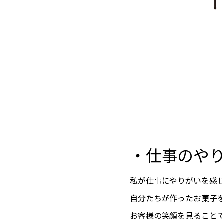
・仕事のや
私が仕事にやりがいを感
自分たちが作ったお菓子
お客様の笑顔を見ること