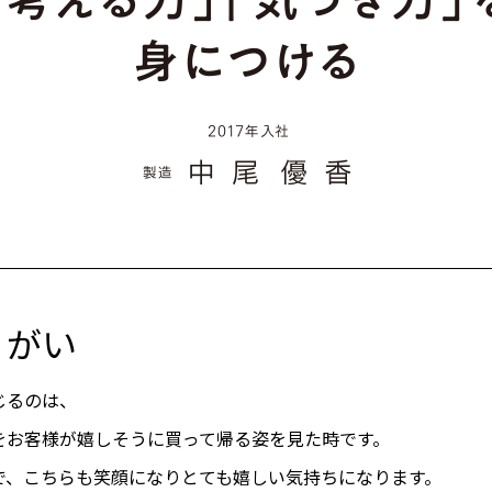
りがい
じるのは、
をお客様が嬉しそうに買って帰る姿を見た時です。
で、こちらも笑顔になりとても嬉しい気持ちになります。